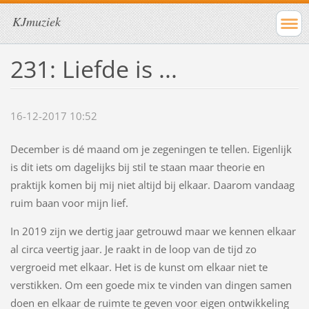
KJmuziek
231: Liefde is ...
16-12-2017 10:52
December is dé maand om je zegeningen te tellen. Eigenlijk
is dit iets om dagelijks bij stil te staan maar theorie en
praktijk komen bij mij niet altijd bij elkaar. Daarom vandaag
ruim baan voor mijn lief.
In 2019 zijn we dertig jaar getrouwd maar we kennen elkaar
al circa veertig jaar. Je raakt in de loop van de tijd zo
vergroeid met elkaar. Het is de kunst om elkaar niet te
verstikken. Om een goede mix te vinden van dingen samen
doen en elkaar de ruimte te geven voor eigen ontwikkeling